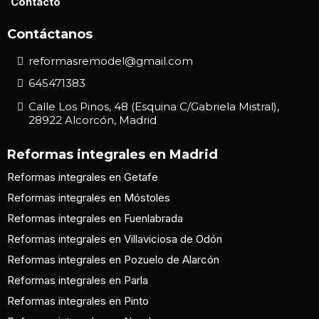
Contacto
Contáctanos
reformasremodel@gmail.com
645471383
Calle Los Pinos, 48 (Esquina C/Gabriela Mistral),
28922 Alcorcón, Madrid
Reformas integrales en Madrid
Reformas integrales en Getafe
Reformas integrales en Móstoles
Reformas integrales en Fuenlabrada
Reformas integrales en Villaviciosa de Odón
Reformas integrales en Pozuelo de Alarcón
Reformas integrales en Parla
Reformas integrales en Pinto