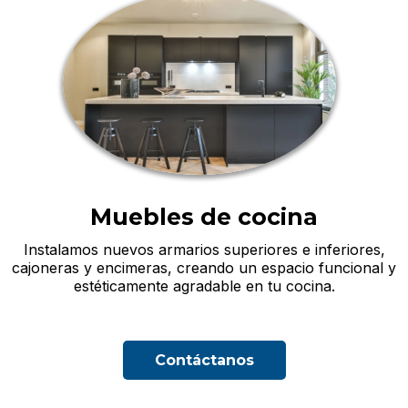
Muebles de cocina
Instalamos nuevos armarios superiores e inferiores,
cajoneras y encimeras, creando un espacio funcional y
estéticamente agradable en tu cocina.
Contáctanos