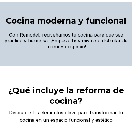
Cocina moderna y funcional
Con Remodel, rediseñamos tu cocina para que sea
práctica y hermosa. ¡Empieza hoy mismo a disfrutar de
tu nuevo espacio!
¿Qué incluye la reforma de
cocina?
Descubre los elementos clave para transformar tu
cocina en un espacio funcional y estético