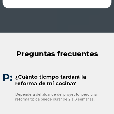
Preguntas frecuentes
P:
¿Cuánto tiempo tardará la
reforma de mi cocina?
Dependerá del alcance del proyecto, pero una
reforma típica puede durar de 2 a 6 semanas.