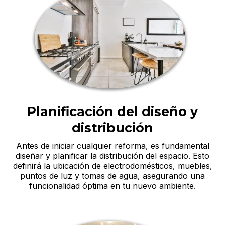
Planificación del diseño y
distribución
Antes de iniciar cualquier reforma, es fundamental
diseñar y planificar la distribución del espacio. Esto
definirá la ubicación de electrodomésticos, muebles,
puntos de luz y tomas de agua, asegurando una
funcionalidad óptima en tu nuevo ambiente.