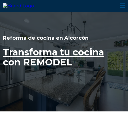
Reforma de cocina en Alcorcón
Transforma tu cocina
con REMODEL