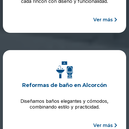
cada rincón con diseño y funcionalidad.
Ver más
Reformas de baño en Alcorcón
Diseñamos baños elegantes y cómodos,
combinando estilo y practicidad.
Ver más