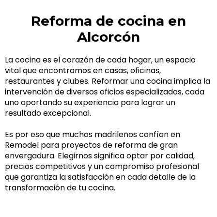
Reforma de cocina en
Alcorcón
La cocina es el corazón de cada hogar, un espacio
vital que encontramos en casas, oficinas,
restaurantes y clubes. Reformar una cocina implica la
intervención de diversos oficios especializados, cada
uno aportando su experiencia para lograr un
resultado excepcional.
Es por eso que muchos madrileños confían en
Remodel para proyectos de reforma de gran
envergadura. Elegirnos significa optar por calidad,
precios competitivos y un compromiso profesional
que garantiza la satisfacción en cada detalle de la
transformación de tu cocina.