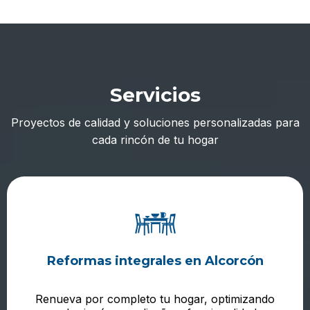
Servicios
Proyectos de calidad y soluciones personalizadas para
cada rincón de tu hogar
Reformas integrales en Alcorcón
Renueva por completo tu hogar, optimizando