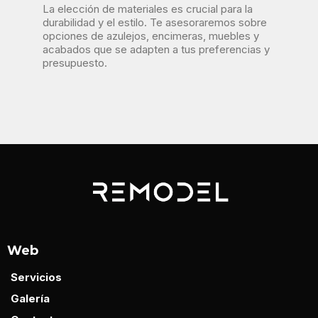
La elección de materiales es crucial para la
durabilidad y el estilo. Te asesoraremos sobre
opciones de azulejos, encimeras, muebles y
acabados que se adapten a tus preferencias y
presupuesto.
Web
Servicios
Galería