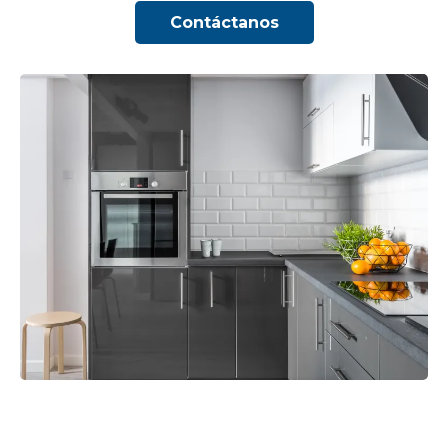
Contáctanos