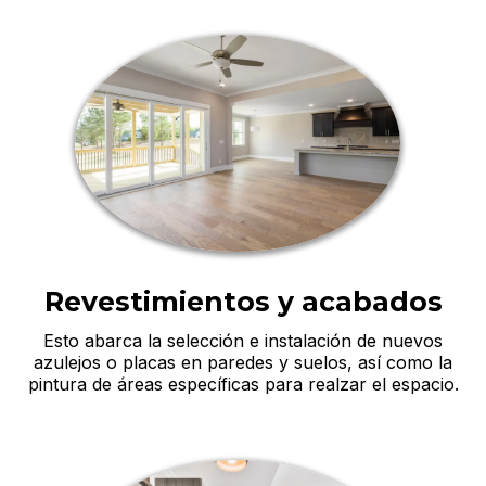
Revestimientos y acabados
Esto abarca la selección e instalación de nuevos
azulejos o placas en paredes y suelos, así como la
pintura de áreas específicas para realzar el espacio.