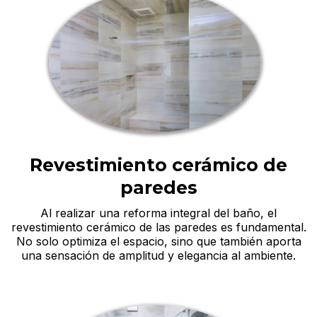
Revestimiento cerámico de
paredes
Al realizar una reforma integral del baño, el
revestimiento cerámico de las paredes es fundamental.
No solo optimiza el espacio, sino que también aporta
una sensación de amplitud y elegancia al ambiente.