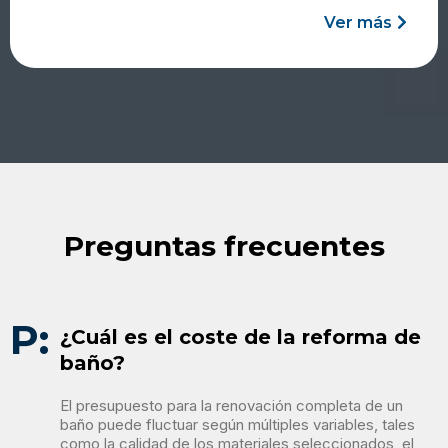
Ver más
Preguntas frecuentes
P:
¿Cuál es el coste de la reforma de
baño?
El presupuesto para la renovación completa de un
baño puede fluctuar según múltiples variables, tales
como la calidad de los materiales seleccionados, el