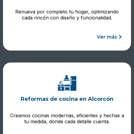
Renueva por completo tu hogar, optimizando
cada rincón con diseño y funcionalidad.
Ver más
Reformas de cocina en Alcorcón
Creamos cocinas modernas, eficientes y hechas a
tu medida, donde cada detalle cuenta.