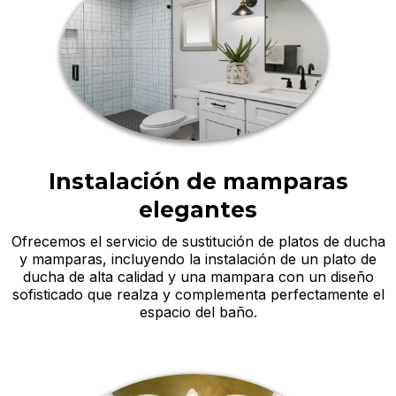
Instalación de mamparas
elegantes
Ofrecemos el servicio de sustitución de platos de ducha
y mamparas, incluyendo la instalación de un plato de
ducha de alta calidad y una mampara con un diseño
sofisticado que realza y complementa perfectamente el
espacio del baño.