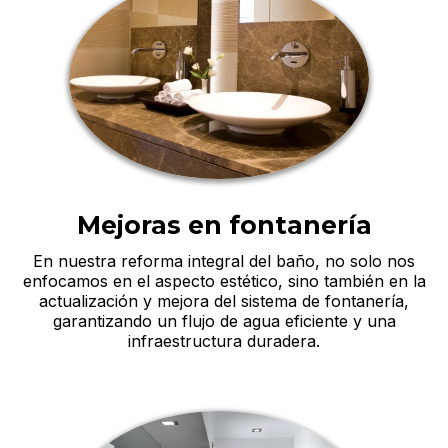
Mejoras en fontanería
En nuestra reforma integral del baño, no solo nos
enfocamos en el aspecto estético, sino también en la
actualización y mejora del sistema de fontanería,
garantizando un flujo de agua eficiente y una
infraestructura duradera.