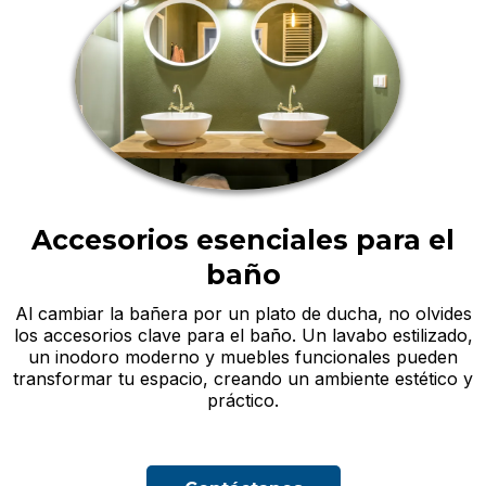
Accesorios esenciales para el
baño
Al cambiar la bañera por un plato de ducha, no olvides
los accesorios clave para el baño. Un lavabo estilizado,
un inodoro moderno y muebles funcionales pueden
transformar tu espacio, creando un ambiente estético y
práctico.