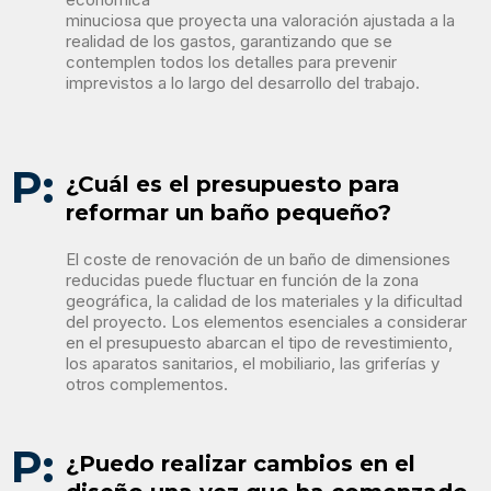
minuciosa que proyecta una valoración ajustada a la
realidad de los gastos, garantizando que se
contemplen todos los detalles para prevenir
imprevistos a lo largo del desarrollo del trabajo.
P:
¿Cuál es el presupuesto para
reformar un baño pequeño?
El coste de renovación de un baño de dimensiones
reducidas puede fluctuar en función de la zona
geográfica, la calidad de los materiales y la dificultad
del proyecto. Los elementos esenciales a considerar
en el presupuesto abarcan el tipo de revestimiento,
los aparatos sanitarios, el mobiliario, las griferías y
otros complementos.
P:
¿Puedo realizar cambios en el