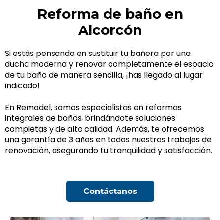
Reforma de baño en
Alcorcón
Si estás pensando en sustituir tu bañera por una
ducha moderna y renovar completamente el espacio
de tu baño de manera sencilla, ¡has llegado al lugar
indicado!
En Remodel, somos especialistas en reformas
integrales de baños, brindándote soluciones
completas y de alta calidad. Además, te ofrecemos
una garantía de 3 años en todos nuestros trabajos de
renovación, asegurando tu tranquilidad y satisfacción.
Contáctanos