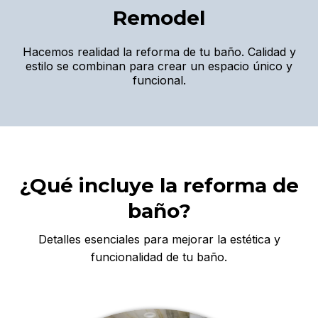
Remodel
Hacemos realidad la reforma de tu baño. Calidad y
estilo se combinan para crear un espacio único y
funcional.
¿Qué incluye la reforma de
baño?
Detalles esenciales para mejorar la estética y
funcionalidad de tu baño.