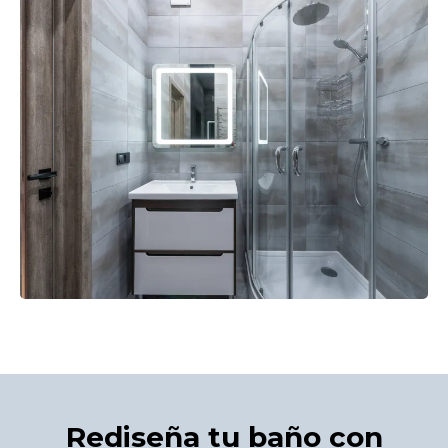
Rediseña tu baño con