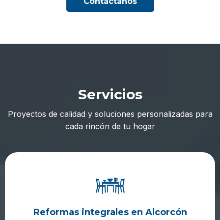
Contáctanos
Servicios
Proyectos de calidad y soluciones personalizadas para
cada rincón de tu hogar
Reformas integrales en Alcorcón