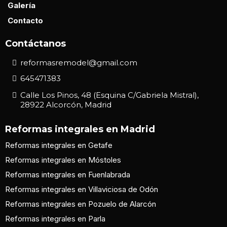
Galería
Contacto
Contáctanos
reformasremodel@gmail.com
645471383
Calle Los Pinos, 48 (Esquina C/Gabriela Mistral),
28922 Alcorcón, Madrid
Reformas integrales en Madrid
Reformas integrales en Getafe
Reformas integrales en Móstoles
Reformas integrales en Fuenlabrada
Reformas integrales en Villaviciosa de Odón
Reformas integrales en Pozuelo de Alarcón
Reformas integrales en Parla