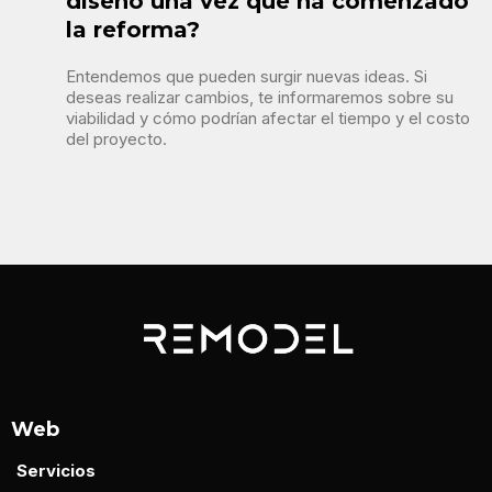
diseño una vez que ha comenzado
la reforma?
Entendemos que pueden surgir nuevas ideas. Si
deseas realizar cambios, te informaremos sobre su
viabilidad y cómo podrían afectar el tiempo y el costo
del proyecto.
Web
Servicios