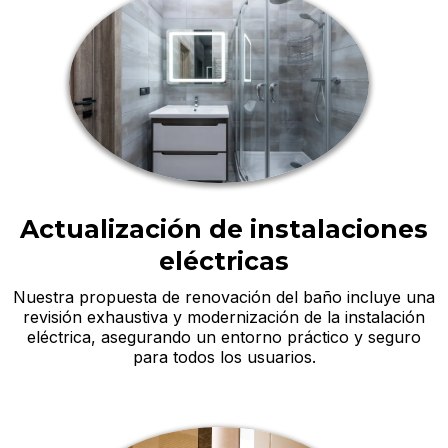
Actualización de instalaciones
eléctricas
Nuestra propuesta de renovación del baño incluye una
revisión exhaustiva y modernización de la instalación
eléctrica, asegurando un entorno práctico y seguro
para todos los usuarios.