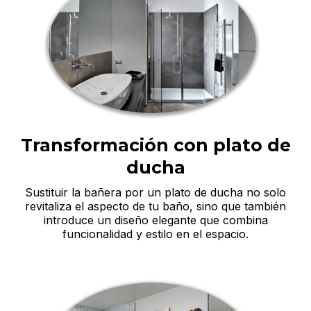
Transformación con plato de
ducha
Sustituir la bañera por un plato de ducha no solo
revitaliza el aspecto de tu baño, sino que también
introduce un diseño elegante que combina
funcionalidad y estilo en el espacio.