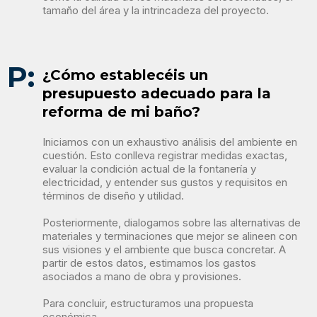
tamaño del área y la intrincadeza del proyecto.
P:
¿Cómo establecéis un
presupuesto adecuado para la
reforma de mi baño?
Iniciamos con un exhaustivo análisis del ambiente en
cuestión. Esto conlleva registrar medidas exactas,
evaluar la condición actual de la fontanería y
electricidad, y entender sus gustos y requisitos en
términos de diseño y utilidad.
Posteriormente, dialogamos sobre las alternativas de
materiales y terminaciones que mejor se alineen con
sus visiones y el ambiente que busca concretar. A
partir de estos datos, estimamos los gastos
asociados a mano de obra y provisiones.
Para concluir, estructuramos una propuesta
económica