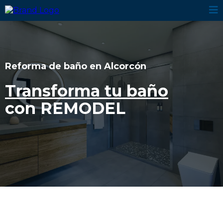
Reforma de baño en Alcorcón
Transforma tu baño
con REMODEL